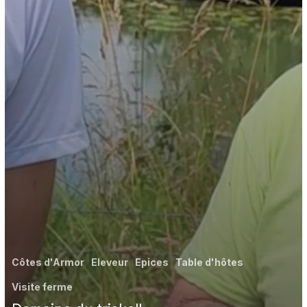
Côtes d'Armor
Eleveur
Epices
Table d'hôtes
Visite ferme