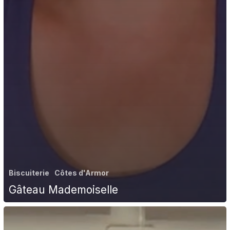
Biscuiterie
Côtes d'Armor
Gâteau Mademoiselle