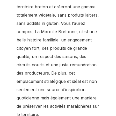
territoire breton et créeront une gamme
totalement végétale, sans produits laitiers,
sans additifs ni gluten. Vous l’aurez
compris, La Marmite Bretonne, c’est une
belle histoire familiale, un engagement
citoyen fort, des produits de grande
qualité, un respect des saisons, des
circuits courts et une juste rémunération
des producteurs. De plus, cet
emplacement stratégique et idéal est non
seulement une source d’inspiration
quotidienne mais également une manière
de préserver les activités maraîchères sur
le territoire.