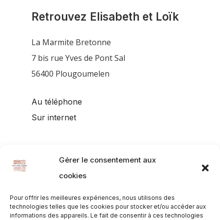
Retrouvez Elisabeth et Loïk
La Marmite Bretonne
7 bis rue Yves de Pont Sal
56400 Plougoumelen
Au téléphone
Sur internet
Gérer le consentement aux
cookies
Pour offrir les meilleures expériences, nous utilisons des
technologies telles que les cookies pour stocker et/ou accéder aux
informations des appareils. Le fait de consentir à ces technologies