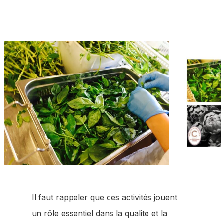
Votre panier est vide.
Go to shop
Il faut rappeler que ces activités jouent
un rôle essentiel dans la qualité et la