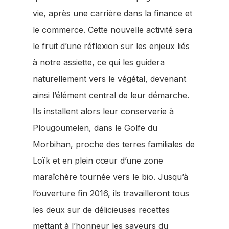
vie, après une carrière dans la finance et
le commerce. Cette nouvelle activité sera
le fruit d’une réflexion sur les enjeux liés
à notre assiette, ce qui les guidera
naturellement vers le végétal, devenant
ainsi l’élément central de leur démarche.
Ils installent alors leur conserverie à
Plougoumelen, dans le Golfe du
Morbihan, proche des terres familiales de
Loïk et en plein cœur d’une zone
maraîchère tournée vers le bio. Jusqu’à
l’ouverture fin 2016, ils travailleront tous
les deux sur de délicieuses recettes
mettant à l’honneur les saveurs du