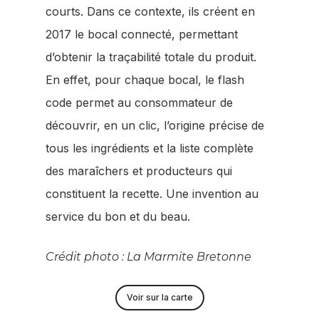
courts. Dans ce contexte, ils créent en
2017 le bocal connecté, permettant
d’obtenir la traçabilité totale du produit.
En effet, pour chaque bocal, le flash
code permet au consommateur de
découvrir, en un clic, l’origine précise de
tous les ingrédients et la liste complète
des maraîchers et producteurs qui
constituent la recette. Une invention au
service du bon et du beau.
Crédit photo : La Marmite Bretonne
Voir sur la carte