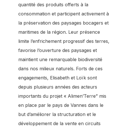
quantité des produits offerts à la
consommation et participent activement à
la préservation des paysages bocagers et
maritimes de la région. Leur présence
limite l’enfrichement progressif des terres,
favorise l’ouverture des paysages et
maintient une remarquable biodiversité
dans nos milieux naturels. Forts de ces
engagements, Elisabeth et Loïk sont
depuis plusieurs années des acteurs
importants du projet « Alimen’Terre” mis
en place par le pays de Vannes dans le
but d’améliorer la structuration et le
développement de la vente en circuits