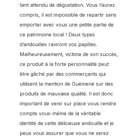
tant attendu de dégustation. Vous l’aurez
compris, il est impossible de repartir sans
emporter avec vous une petite partie de
ce patrimoine local ! Deux types
d’andouilles raviront vos papilles.
Malheureusement, victime de son succès,
ce produit à la forte personnalité peut
être gâché par des commerçants qui
utilisent la mention de Guémené sur des
produits de mauvaise qualité. Il est donc
important de venir sur place vous rendre
compte vous-même de la véritable
identité de cette délicieuse andouille et je
peux vous assurer que vous ne serez