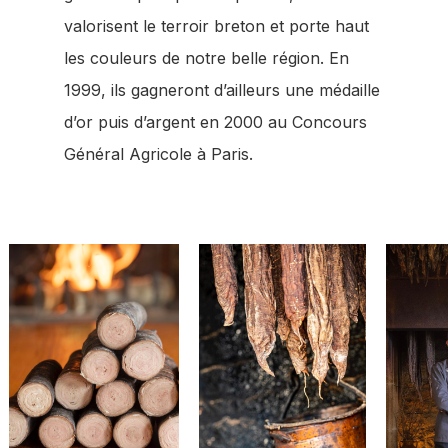
valorisent le terroir breton et porte haut
les couleurs de notre belle région. En
1999, ils gagneront d’ailleurs une médaille
d’or puis d’argent en 2000 au Concours
Général Agricole à Paris.