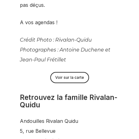
pas déçus.
A vos agendas !
Crédit Photo : Rivalan-Quidu
Photographes : Antoine Duchene et
Jean-Paul Frétillet
Voir sur la carte
Retrouvez la famille Rivalan-
Quidu
Andouilles Rivalan Quidu
5, rue Bellevue