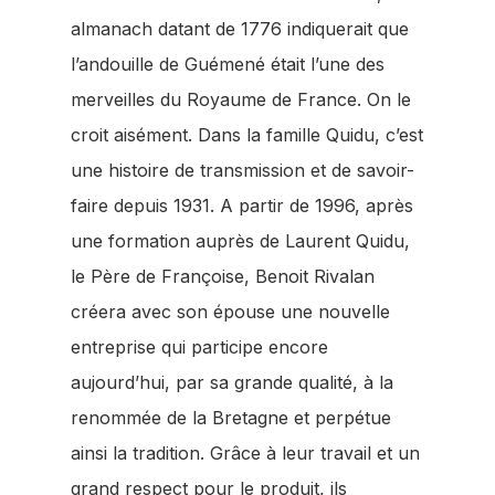
almanach datant de 1776 indiquerait que
l’andouille de Guémené était l’une des
merveilles du Royaume de France. On le
croit aisément. Dans la famille Quidu, c’est
une histoire de transmission et de savoir-
faire depuis 1931. A partir de 1996, après
une formation auprès de Laurent Quidu,
le Père de Françoise, Benoit Rivalan
créera avec son épouse une nouvelle
entreprise qui participe encore
aujourd’hui, par sa grande qualité, à la
renommée de la Bretagne et perpétue
ainsi la tradition. Grâce à leur travail et un
grand respect pour le produit, ils