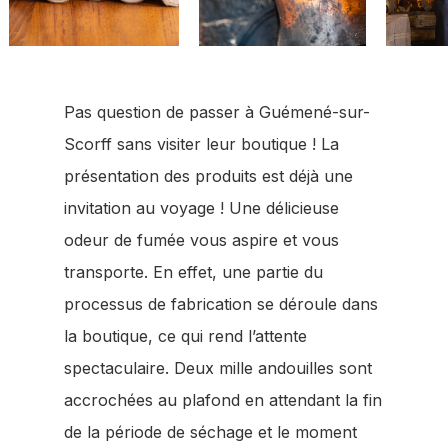
Pas question de passer à Guémené-sur-
Scorff sans visiter leur boutique ! La
présentation des produits est déjà une
invitation au voyage ! Une délicieuse
Votre panier est vide.
odeur de fumée vous aspire et vous
transporte. En effet, une partie du
Go to shop
processus de fabrication se déroule dans
la boutique, ce qui rend l’attente
spectaculaire. Deux mille andouilles sont
accrochées au plafond en attendant la fin
de la période de séchage et le moment