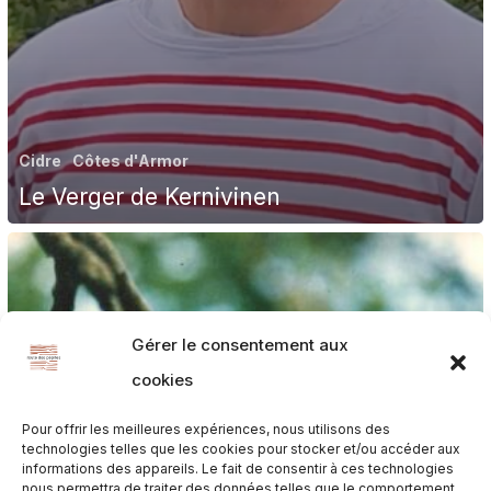
Cidre
Côtes d'Armor
Le Verger de Kernivinen
Gérer le consentement aux
cookies
Pour offrir les meilleures expériences, nous utilisons des
technologies telles que les cookies pour stocker et/ou accéder aux
informations des appareils. Le fait de consentir à ces technologies
nous permettra de traiter des données telles que le comportement