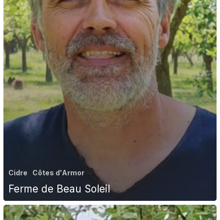
Cidre
Côtes d'Armor
Ferme de Beau Soleil