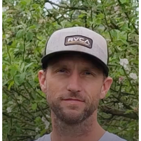
Votre panier est vide.
Go to shop